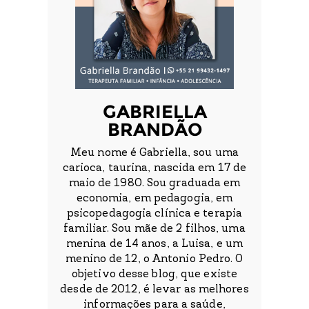
GABRIELLA
BRANDÃO
Meu nome é Gabriella, sou uma
carioca, taurina, nascida em 17 de
maio de 1980. Sou graduada em
economia, em pedagogia, em
psicopedagogia clínica e terapia
familiar. Sou mãe de 2 filhos, uma
menina de 14 anos, a Luisa, e um
menino de 12, o Antonio Pedro. O
objetivo desse blog, que existe
desde de 2012, é levar as melhores
informações para a saúde,