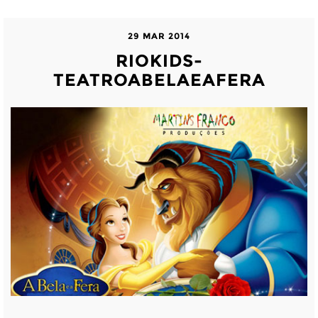
29 MAR 2014
RIOKIDS-
TEATROABELAEAFERA