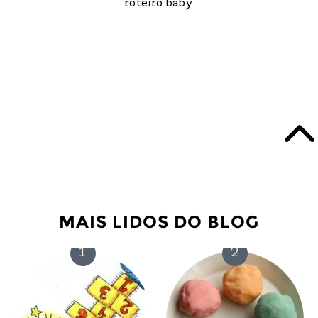
roteiro baby
MAIS LIDOS DO BLOG