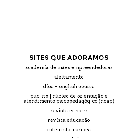
SITES QUE ADORAMOS
academia de mães empreendedoras
aleitamento
dice – english course
puc-rio | núcleo de orientação e
atendimento psicopedagógico (noap)
revista crescer
revista educação
roteirinho carioca