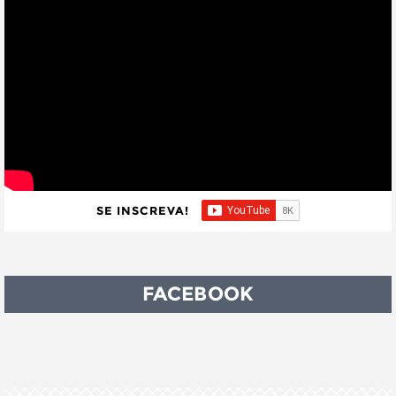
SE INSCREVA!
FACEBOOK