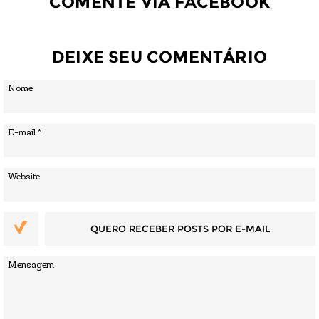
COMENTE VIA FACEBOOK
DEIXE SEU COMENTÁRIO
QUERO RECEBER POSTS POR E-MAIL