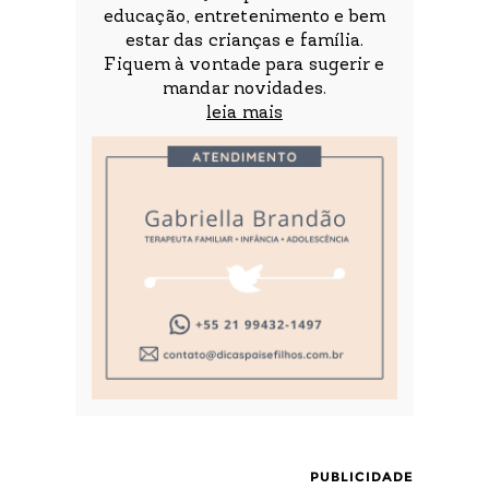
educação, entretenimento e bem
estar das crianças e família.
Fiquem à vontade para sugerir e
mandar novidades.
leia mais
PUBLICIDADE