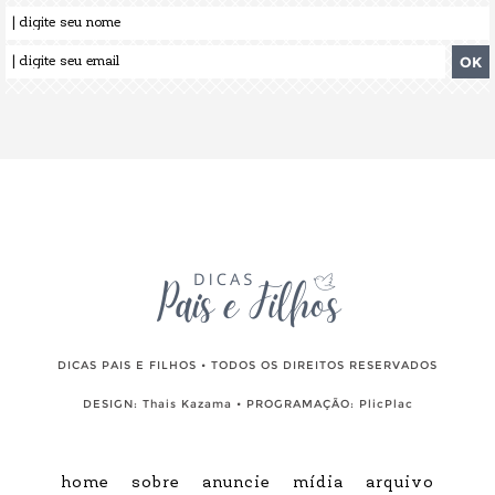
DICAS PAIS E FILHOS • TODOS OS DIREITOS RESERVADOS
DESIGN:
Thais Kazama
• PROGRAMAÇÃO:
PlicPlac
home
sobre
anuncie
mídia
arquivo