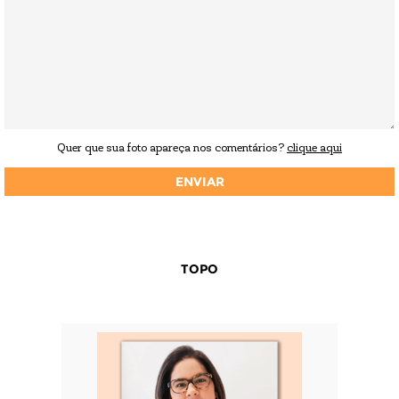
Quer que sua foto apareça nos comentários?
clique aqui
TOPO