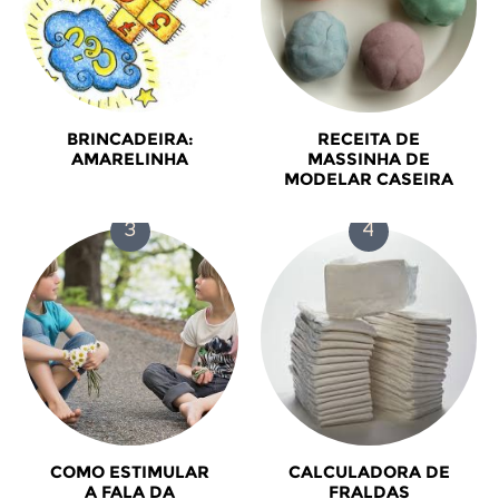
BRINCADEIRA:
RECEITA DE
AMARELINHA
MASSINHA DE
MODELAR CASEIRA
COMO ESTIMULAR
CALCULADORA DE
A FALA DA
FRALDAS