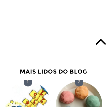
MAIS LIDOS DO BLOG