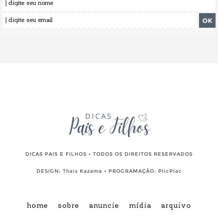
DICAS PAIS E FILHOS • TODOS OS DIREITOS RESERVADOS
DESIGN:
Thais Kazama
• PROGRAMAÇÃO:
PlicPlac
home
sobre
anuncie
mídia
arquivo