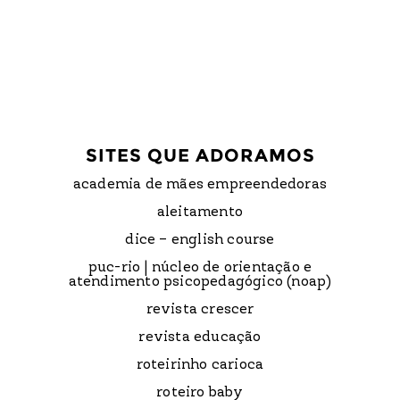
SITES QUE ADORAMOS
academia de mães empreendedoras
aleitamento
dice – english course
puc-rio | núcleo de orientação e
atendimento psicopedagógico (noap)
revista crescer
revista educação
roteirinho carioca
roteiro baby