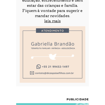
educação, entretenimento e bem
estar das crianças e família.
Fiquem à vontade para sugerir e
mandar novidades.
leia mais
PUBLICIDADE