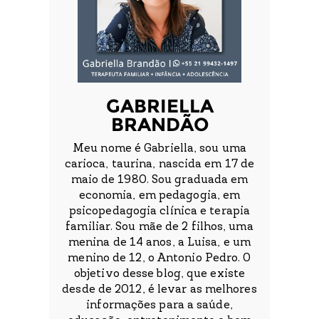
GABRIELLA
BRANDÃO
Meu nome é Gabriella, sou uma
carioca, taurina, nascida em 17 de
maio de 1980. Sou graduada em
economia, em pedagogia, em
psicopedagogia clínica e terapia
familiar. Sou mãe de 2 filhos, uma
menina de 14 anos, a Luisa, e um
menino de 12, o Antonio Pedro. O
objetivo desse blog, que existe
desde de 2012, é levar as melhores
informações para a saúde,