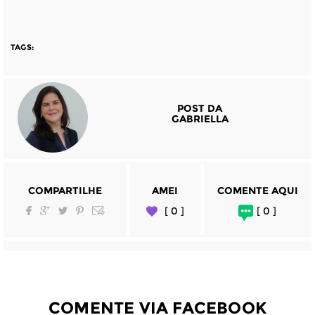
TAGS:
POST DA
GABRIELLA
COMPARTILHE
AMEI
COMENTE AQUI
[ 0 ]
[ 0 ]
COMENTE VIA FACEBOOK