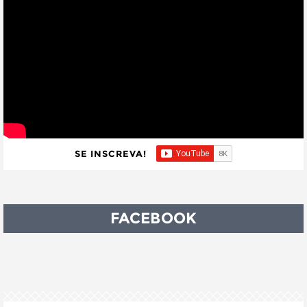
SE INSCREVA!
FACEBOOK