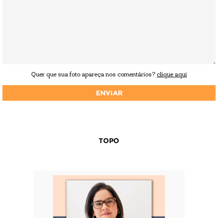
Quer que sua foto apareça nos comentários?
clique aqui
TOPO