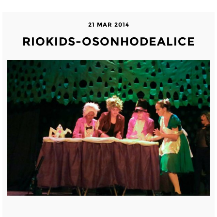
21 MAR 2014
RIOKIDS-OSONHODEALICE