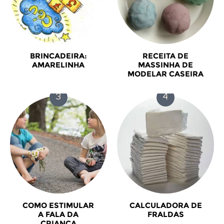
BRINCADEIRA:
RECEITA DE
AMARELINHA
MASSINHA DE
MODELAR CASEIRA
COMO ESTIMULAR
CALCULADORA DE
A FALA DA
FRALDAS
CRIANÇA