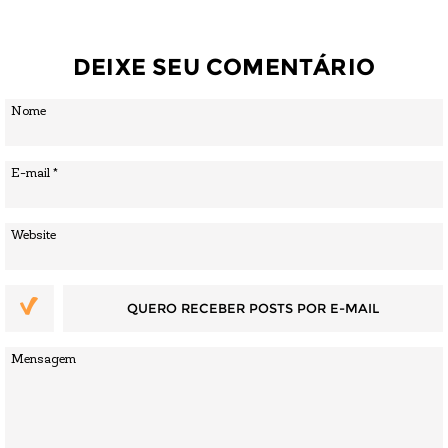
DEIXE SEU COMENTÁRIO
QUERO RECEBER POSTS POR E-MAIL