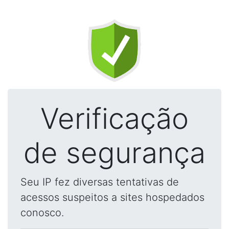
Verificação
de segurança
Seu IP fez diversas tentativas de
acessos suspeitos a sites hospedados
conosco.