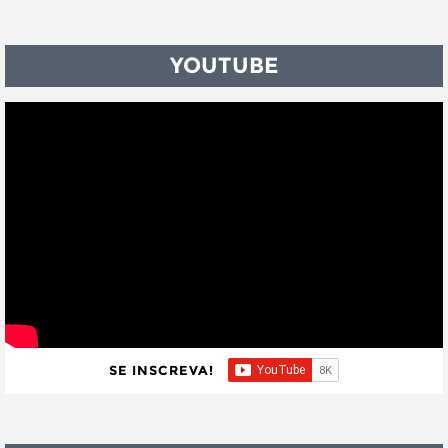
YOUTUBE
SE INSCREVA!