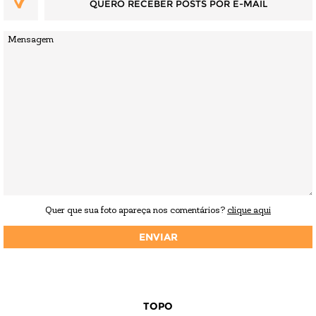
QUERO RECEBER POSTS POR E-MAIL
Quer que sua foto apareça nos comentários?
clique aqui
TOPO