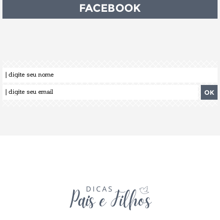
FACEBOOK