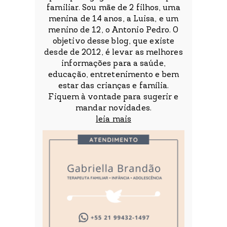
familiar. Sou mãe de 2 filhos, uma
menina de 14 anos, a Luisa, e um
menino de 12, o Antonio Pedro. O
objetivo desse blog, que existe
desde de 2012, é levar as melhores
informações para a saúde,
educação, entretenimento e bem
estar das crianças e família.
Fiquem à vontade para sugerir e
mandar novidades.
leia mais