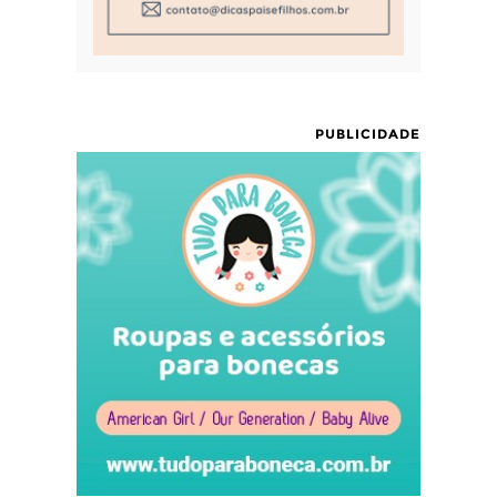
PUBLICIDADE