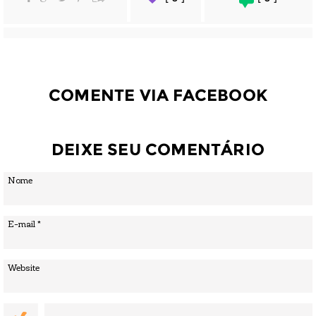
COMENTE VIA FACEBOOK
DEIXE SEU COMENTÁRIO