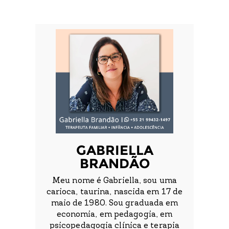
GABRIELLA
BRANDÃO
Meu nome é Gabriella, sou uma
carioca, taurina, nascida em 17 de
maio de 1980. Sou graduada em
economia, em pedagogia, em
psicopedagogia clínica e terapia