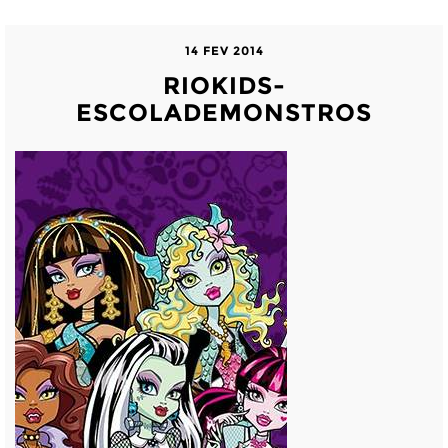
14 FEV 2014
RIOKIDS-
ESCOLADEMONSTROS