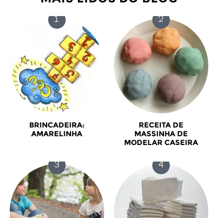
BRINCADEIRA:
RECEITA DE
AMARELINHA
MASSINHA DE
MODELAR CASEIRA