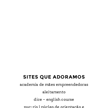
SITES QUE ADORAMOS
academia de mães empreendedoras
aleitamento
dice – english course
puc-rio | núcleo de orientação e