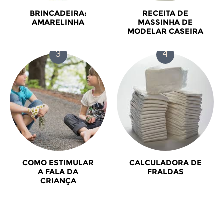
BRINCADEIRA:
RECEITA DE
AMARELINHA
MASSINHA DE
MODELAR CASEIRA
COMO ESTIMULAR
CALCULADORA DE
A FALA DA
FRALDAS
CRIANÇA