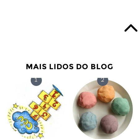
MAIS LIDOS DO BLOG