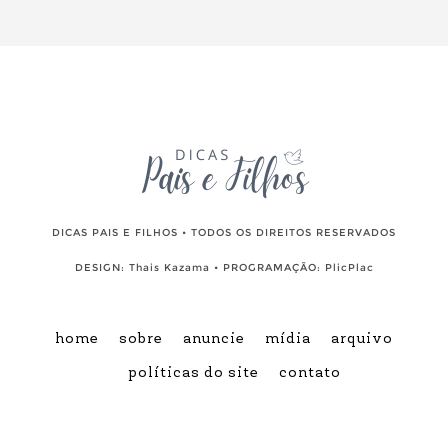
DICAS PAIS E FILHOS • TODOS OS DIREITOS RESERVADOS
DESIGN:
Thais Kazama
• PROGRAMAÇÃO:
PlicPlac
home
sobre
anuncie
mídia
arquivo
políticas do site
contato