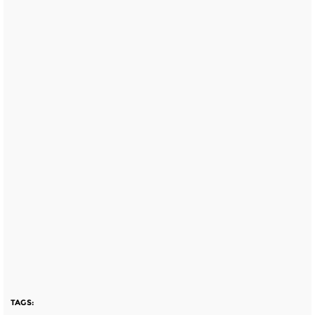
TAGS: