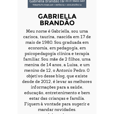
GABRIELLA
BRANDÃO
Meu nome é Gabriella, sou uma
carioca, taurina, nascida em 17 de
maio de 1980. Sou graduada em
economia, em pedagogia, em
psicopedagogia clínica e terapia
familiar. Sou mãe de 2 filhos, uma
menina de 14 anos, a Luisa, e um
menino de 12, o Antonio Pedro. O
objetivo desse blog, que existe
desde de 2012, é levar as melhores
informações para a saúde,
educação, entretenimento e bem
estar das crianças e família.
Fiquem à vontade para sugerir e
mandar novidades.