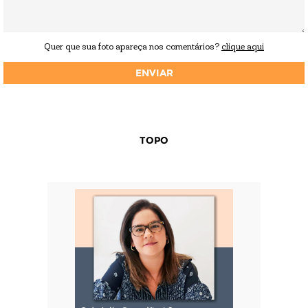
Quer que sua foto apareça nos comentários?
clique aqui
TOPO