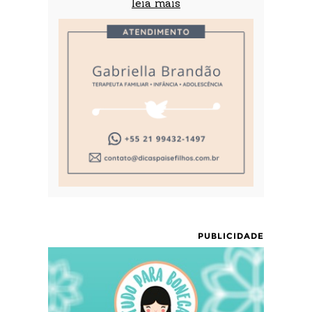
leia mais
PUBLICIDADE