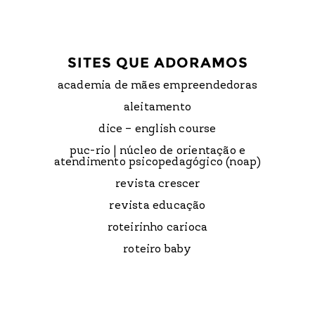
SITES QUE ADORAMOS
academia de mães empreendedoras
aleitamento
dice – english course
puc-rio | núcleo de orientação e
atendimento psicopedagógico (noap)
revista crescer
revista educação
roteirinho carioca
roteiro baby