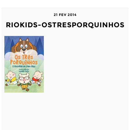
21 FEV 2014
RIOKIDS-OSTRESPORQUINHOS