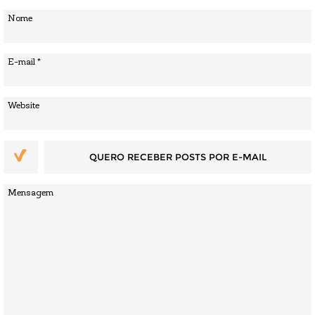
QUERO RECEBER POSTS POR E-MAIL