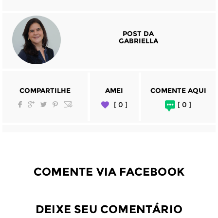
POST DA
GABRIELLA
COMPARTILHE
AMEI
COMENTE AQUI
[ 0 ]
[ 0 ]
COMENTE VIA FACEBOOK
DEIXE SEU COMENTÁRIO