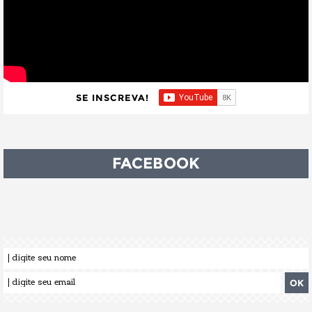
SE INSCREVA!
FACEBOOK