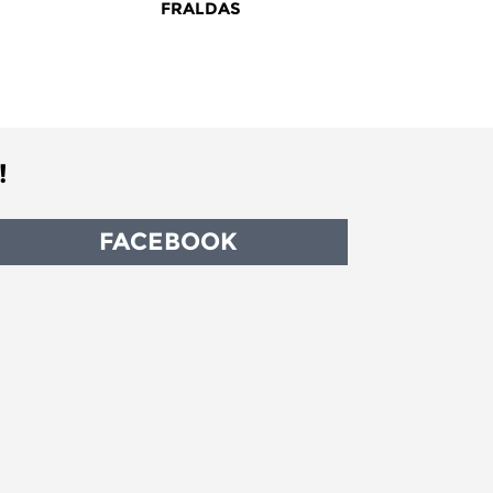
FRALDAS
!
FACEBOOK