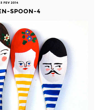
03 FEV 2014
N-SPOON-4