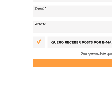
QUERO RECEBER POSTS POR E-MA
Quer que sua foto ap