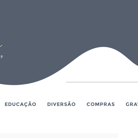
EDUCAÇÃO
DIVERSÃO
COMPRAS
GRA