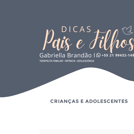
CRIANÇAS E ADOLESCENTES