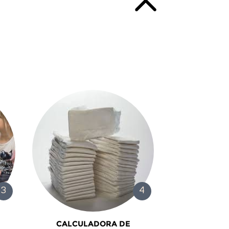
CALCULADORA DE