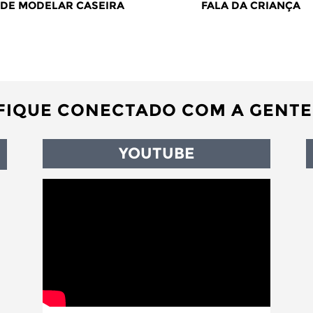
DE MODELAR CASEIRA
FALA DA CRIANÇA
FIQUE CONECTADO COM A GENTE
YOUTUBE