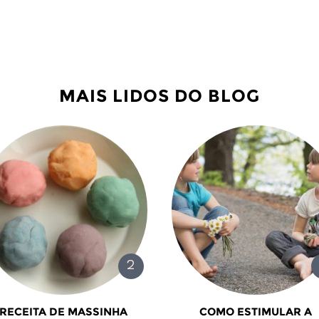
MAIS LIDOS DO BLOG
RECEITA DE MASSINHA
COMO ESTIMULAR A