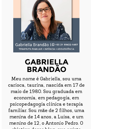
GABRIELLA
BRANDÃO
Meu nome é Gabriella, sou uma
carioca, taurina, nascida em 17 de
maio de 1980. Sou graduada em
economia, em pedagogia, em
psicopedagogia clínica e terapia
familiar. Sou mãe de 2 filhos, uma
menina de 14 anos, a Luisa, e um
menino de 12, o Antonio Pedro. O