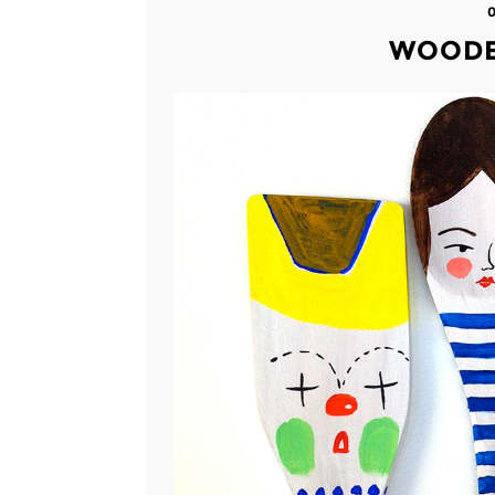
WOODE