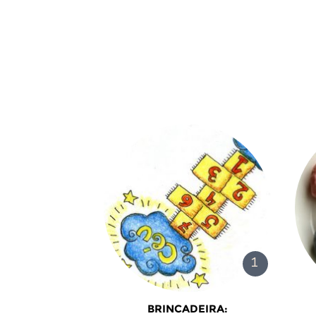
BRINCADEIRA: