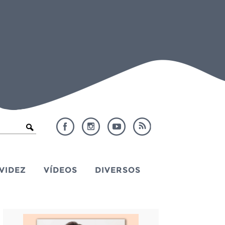
VIDEZ
VÍDEOS
DIVERSOS