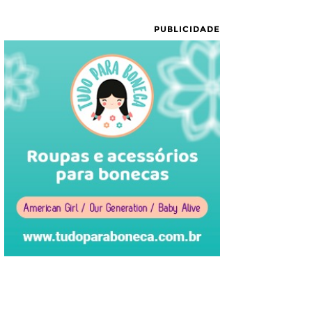
PUBLICIDADE