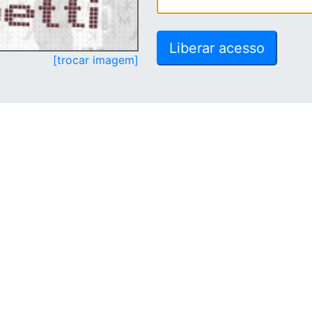
[trocar imagem]