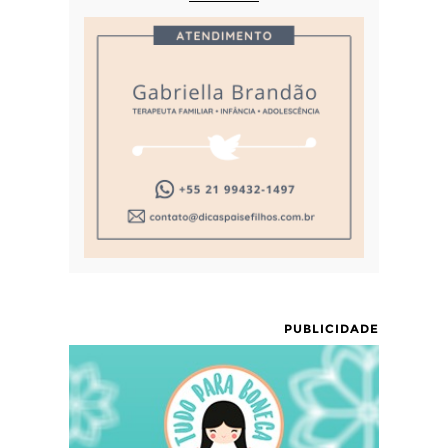
PUBLICIDADE