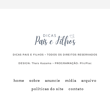
DICAS PAIS E FILHOS • TODOS OS DIREITOS RESERVADOS
DESIGN:
Thais Kazama
• PROGRAMAÇÃO:
PlicPlac
home
sobre
anuncie
mídia
arquivo
políticas do site
contato