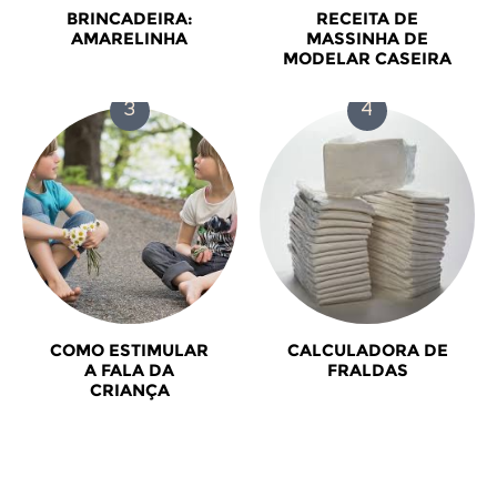
BRINCADEIRA:
RECEITA DE
AMARELINHA
MASSINHA DE
MODELAR CASEIRA
COMO ESTIMULAR
CALCULADORA DE
A FALA DA
FRALDAS
CRIANÇA