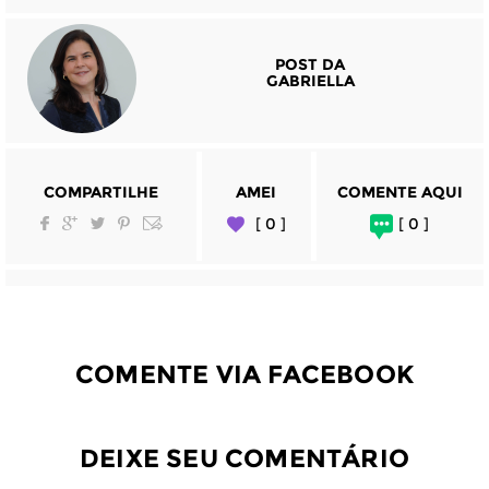
POST DA
GABRIELLA
COMPARTILHE
AMEI
COMENTE AQUI
[ 0 ]
[ 0 ]
COMENTE VIA FACEBOOK
DEIXE SEU COMENTÁRIO