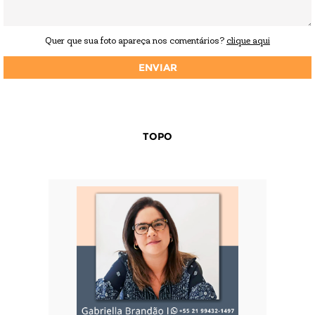
Quer que sua foto apareça nos comentários?
clique aqui
TOPO