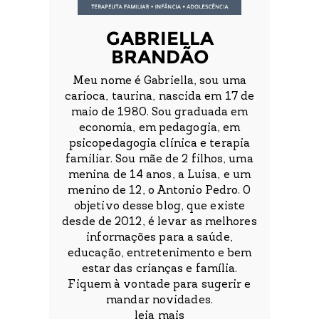
GABRIELLA
BRANDÃO
Meu nome é Gabriella, sou uma
carioca, taurina, nascida em 17 de
maio de 1980. Sou graduada em
economia, em pedagogia, em
psicopedagogia clínica e terapia
familiar. Sou mãe de 2 filhos, uma
menina de 14 anos, a Luisa, e um
menino de 12, o Antonio Pedro. O
objetivo desse blog, que existe
desde de 2012, é levar as melhores
informações para a saúde,
educação, entretenimento e bem
estar das crianças e família.
Fiquem à vontade para sugerir e
mandar novidades.
leia mais