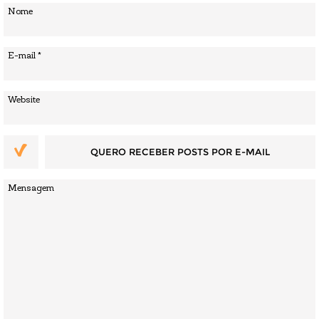
QUERO RECEBER POSTS POR E-MAIL