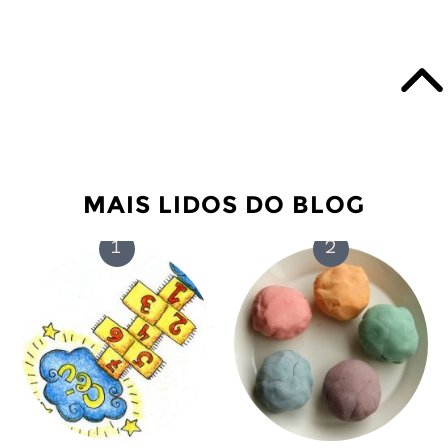
MAIS LIDOS DO BLOG