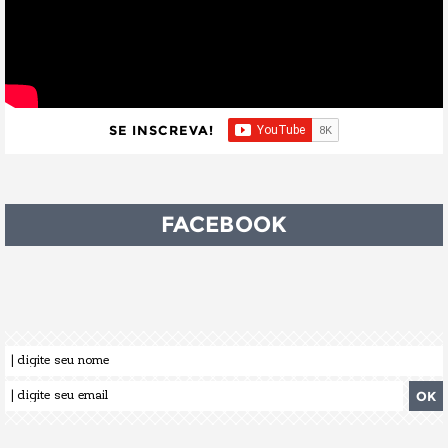
SE INSCREVA!
FACEBOOK