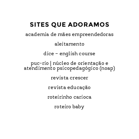
SITES QUE ADORAMOS
academia de mães empreendedoras
aleitamento
dice – english course
puc-rio | núcleo de orientação e
atendimento psicopedagógico (noap)
revista crescer
revista educação
roteirinho carioca
roteiro baby