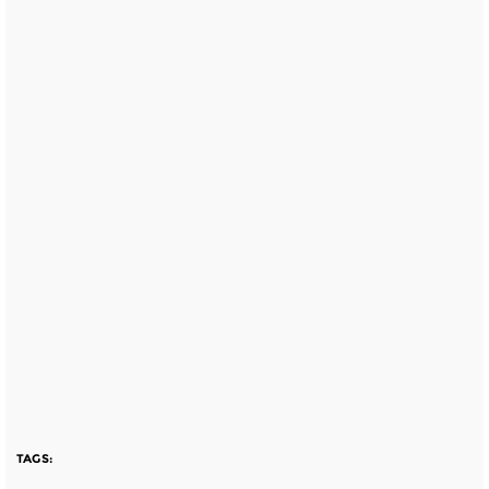
TAGS: