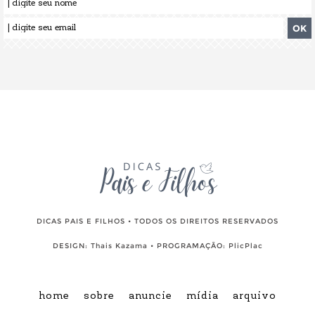
DICAS PAIS E FILHOS • TODOS OS DIREITOS RESERVADOS
DESIGN:
Thais Kazama
• PROGRAMAÇÃO:
PlicPlac
home
sobre
anuncie
mídia
arquivo