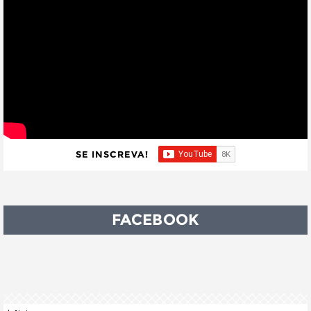
SE INSCREVA!
FACEBOOK