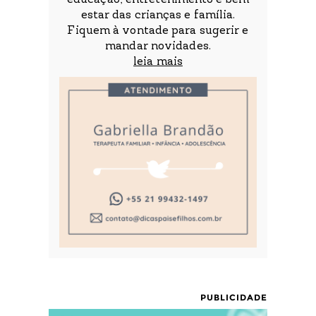
educação, entretenimento e bem
estar das crianças e família.
Fiquem à vontade para sugerir e
mandar novidades.
leia mais
PUBLICIDADE