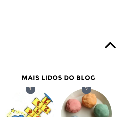
MAIS LIDOS DO BLOG