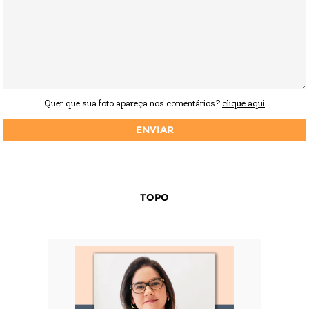
Quer que sua foto apareça nos comentários?
clique aqui
TOPO