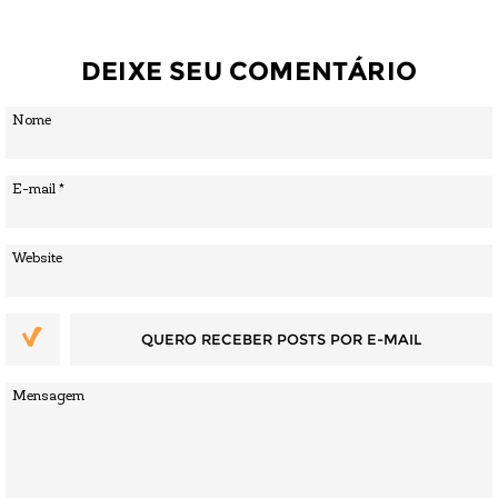
DEIXE SEU COMENTÁRIO
QUERO RECEBER POSTS POR E-MAIL