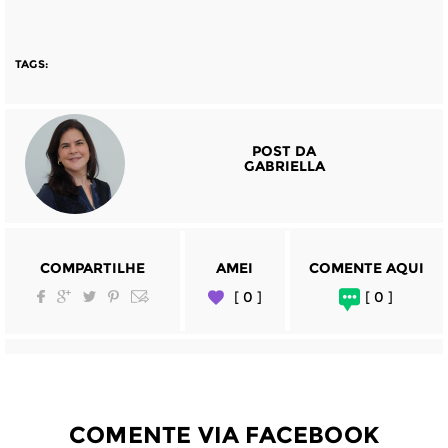
TAGS:
POST DA
GABRIELLA
COMPARTILHE
AMEI
COMENTE AQUI
[ 0 ]
[ 0 ]
COMENTE VIA FACEBOOK