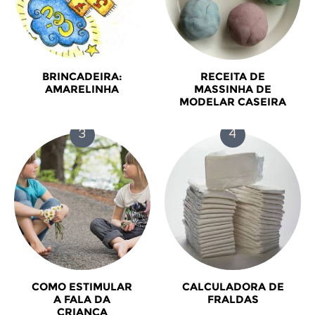
BRINCADEIRA:
RECEITA DE
AMARELINHA
MASSINHA DE
MODELAR CASEIRA
COMO ESTIMULAR
CALCULADORA DE
A FALA DA
FRALDAS
CRIANÇA