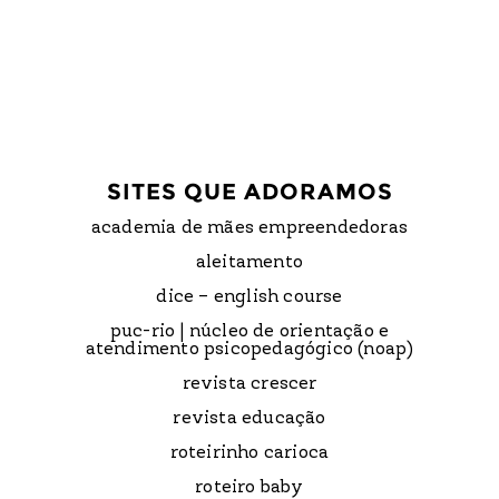
SITES QUE ADORAMOS
academia de mães empreendedoras
aleitamento
dice – english course
puc-rio | núcleo de orientação e
atendimento psicopedagógico (noap)
revista crescer
revista educação
roteirinho carioca
roteiro baby