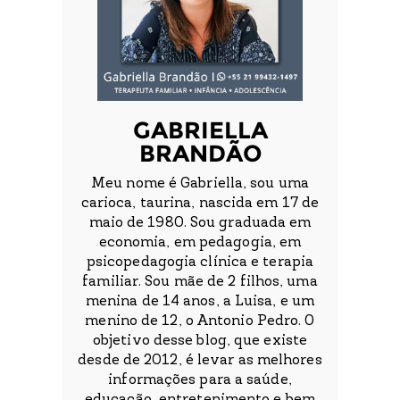
GABRIELLA
BRANDÃO
Meu nome é Gabriella, sou uma
carioca, taurina, nascida em 17 de
maio de 1980. Sou graduada em
economia, em pedagogia, em
psicopedagogia clínica e terapia
familiar. Sou mãe de 2 filhos, uma
menina de 14 anos, a Luisa, e um
menino de 12, o Antonio Pedro. O
objetivo desse blog, que existe
desde de 2012, é levar as melhores
informações para a saúde,