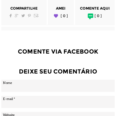
COMPARTILHE
AMEI
COMENTE AQUI
[ 0 ]
[ 0 ]
COMENTE VIA FACEBOOK
DEIXE SEU COMENTÁRIO