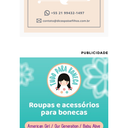
PUBLICIDADE