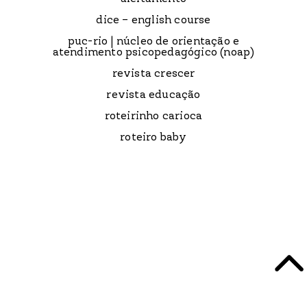
dice – english course
puc-rio | núcleo de orientação e
atendimento psicopedagógico (noap)
revista crescer
revista educação
roteirinho carioca
roteiro baby