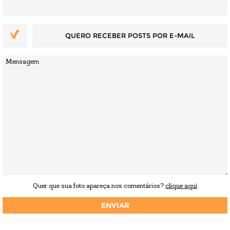
QUERO RECEBER POSTS POR E-MAIL
Quer que sua foto apareça nos comentários?
clique aqui