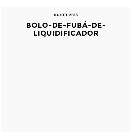
04 SET 2013
BOLO-DE-FUBÁ-DE-
LIQUIDIFICADOR