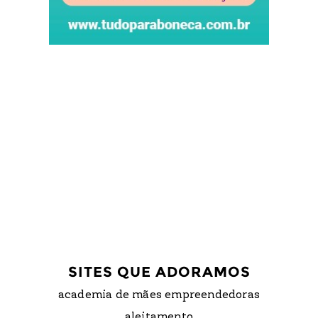
SITES QUE ADORAMOS
academia de mães empreendedoras
aleitamento