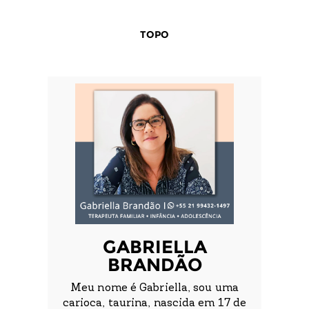
TOPO
GABRIELLA
BRANDÃO
Meu nome é Gabriella, sou uma
carioca, taurina, nascida em 17 de