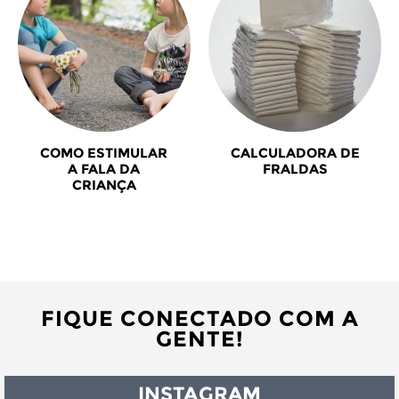
COMO ESTIMULAR
CALCULADORA DE
A FALA DA
FRALDAS
CRIANÇA
FIQUE CONECTADO COM A
GENTE!
INSTAGRAM