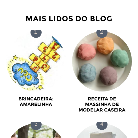
MAIS LIDOS DO BLOG
BRINCADEIRA:
RECEITA DE
AMARELINHA
MASSINHA DE
MODELAR CASEIRA