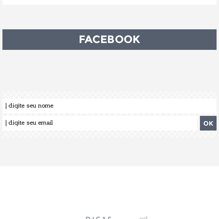
FACEBOOK