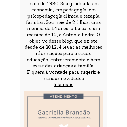
maio de 1980. Sou graduada em
economia, em pedagogia, em
psicopedagogia clínica e terapia
familiar. Sou mãe de 2 filhos, uma
menina de 14 anos, a Luisa, e um
menino de 12, o Antonio Pedro. O
objetivo desse blog, que existe
desde de 2012, é levar as melhores
informações para a saúde,
educação, entretenimento e bem
estar das crianças e família.
Fiquem à vontade para sugerir e
mandar novidades.
leia mais