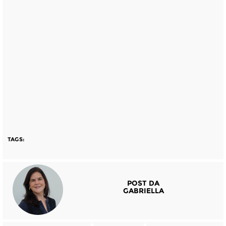
TAGS:
POST DA
GABRIELLA