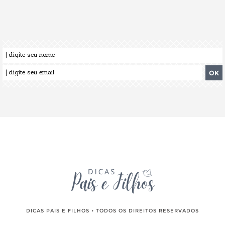
DICAS PAIS E FILHOS • TODOS OS DIREITOS RESERVADOS