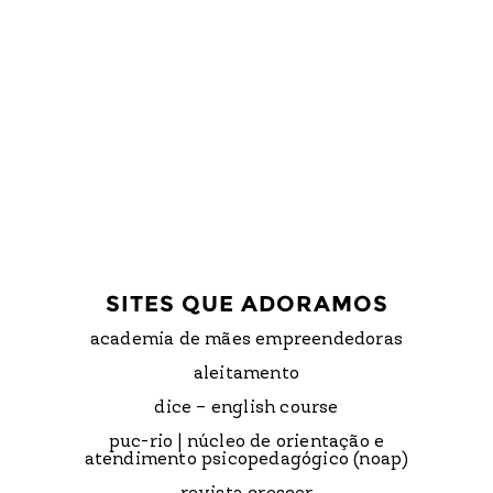
SITES QUE ADORAMOS
academia de mães empreendedoras
aleitamento
dice – english course
puc-rio | núcleo de orientação e
atendimento psicopedagógico (noap)