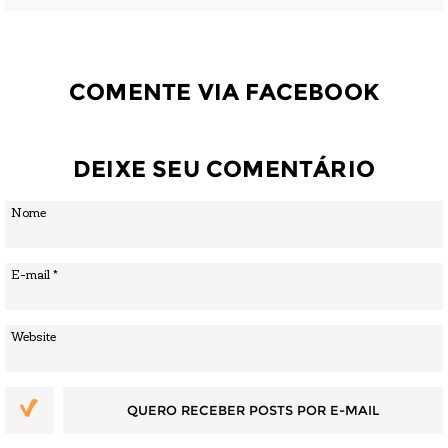
COMENTE VIA FACEBOOK
DEIXE SEU COMENTÁRIO
QUERO RECEBER POSTS POR E-MAIL