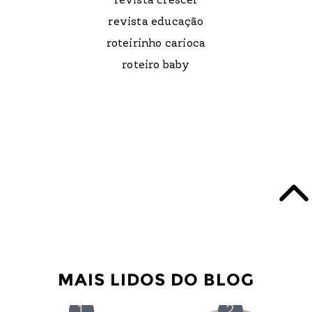
revista crescer
revista educação
roteirinho carioca
roteiro baby
MAIS LIDOS DO BLOG