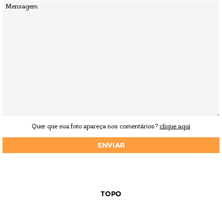
Quer que sua foto apareça nos comentários?
clique aqui
TOPO