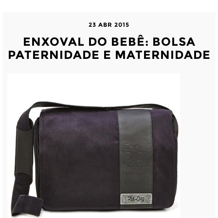
23 ABR 2015
ENXOVAL DO BEBÊ: BOLSA
PATERNIDADE E MATERNIDADE