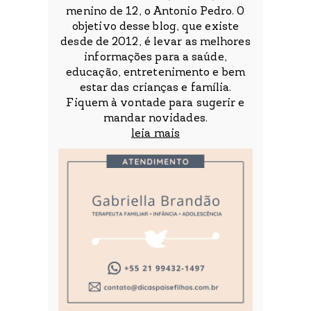
menino de 12, o Antonio Pedro. O
objetivo desse blog, que existe
desde de 2012, é levar as melhores
informações para a saúde,
educação, entretenimento e bem
estar das crianças e família.
Fiquem à vontade para sugerir e
mandar novidades.
leia mais