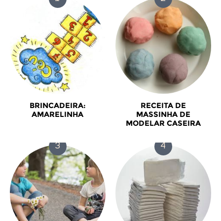
BRINCADEIRA:
RECEITA DE
AMARELINHA
MASSINHA DE
MODELAR CASEIRA