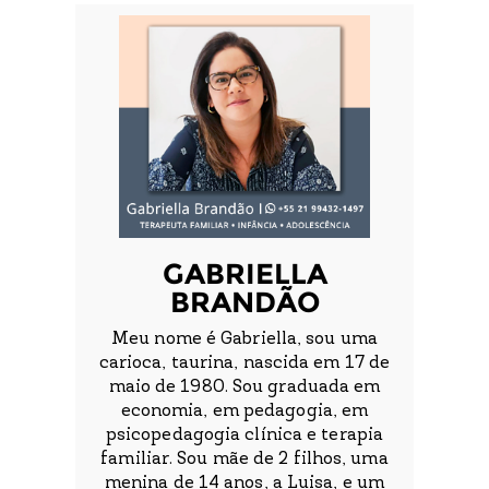
GABRIELLA
BRANDÃO
Meu nome é Gabriella, sou uma
carioca, taurina, nascida em 17 de
maio de 1980. Sou graduada em
economia, em pedagogia, em
psicopedagogia clínica e terapia
familiar. Sou mãe de 2 filhos, uma
menina de 14 anos, a Luisa, e um