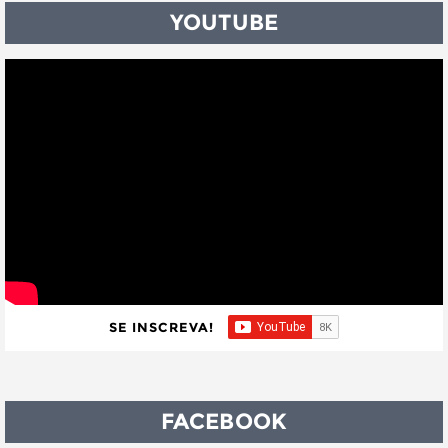
YOUTUBE
SE INSCREVA!
FACEBOOK