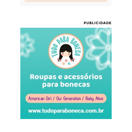
PUBLICIDADE