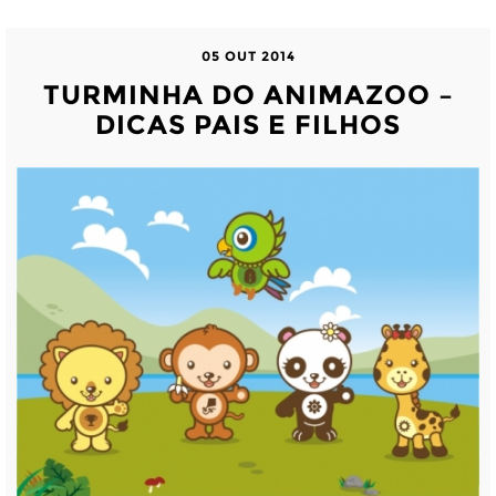
05 OUT 2014
TURMINHA DO ANIMAZOO –
DICAS PAIS E FILHOS