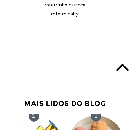
roteirinho carioca
roteiro baby
MAIS LIDOS DO BLOG