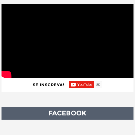
SE INSCREVA!
FACEBOOK