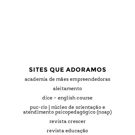
SITES QUE ADORAMOS
academia de mães empreendedoras
aleitamento
dice – english course
puc-rio | núcleo de orientação e
atendimento psicopedagógico (noap)
revista crescer
revista educação