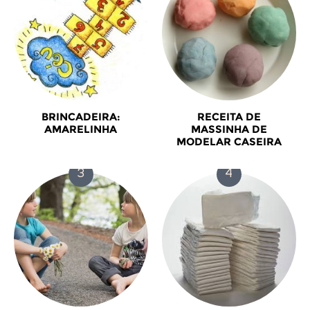
BRINCADEIRA:
RECEITA DE
AMARELINHA
MASSINHA DE
MODELAR CASEIRA