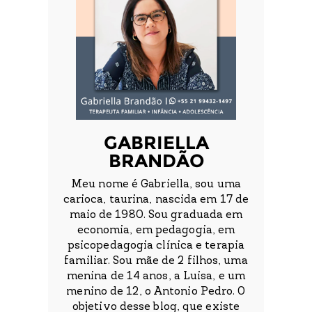
GABRIELLA
BRANDÃO
Meu nome é Gabriella, sou uma
carioca, taurina, nascida em 17 de
maio de 1980. Sou graduada em
economia, em pedagogia, em
psicopedagogia clínica e terapia
familiar. Sou mãe de 2 filhos, uma
menina de 14 anos, a Luisa, e um
menino de 12, o Antonio Pedro. O
objetivo desse blog, que existe