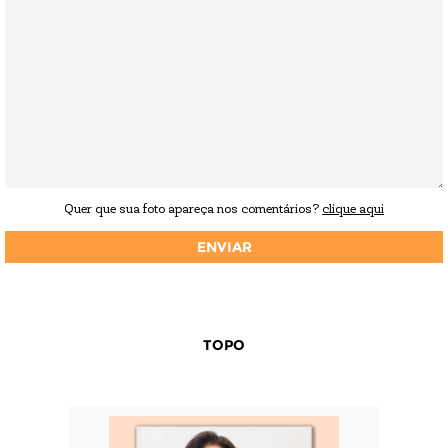
Quer que sua foto apareça nos comentários?
clique aqui
TOPO