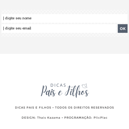
DICAS PAIS E FILHOS • TODOS OS DIREITOS RESERVADOS
DESIGN:
Thais Kazama
• PROGRAMAÇÃO:
PlicPlac