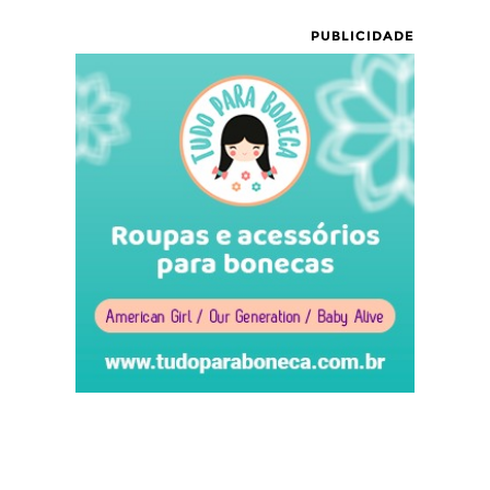
PUBLICIDADE