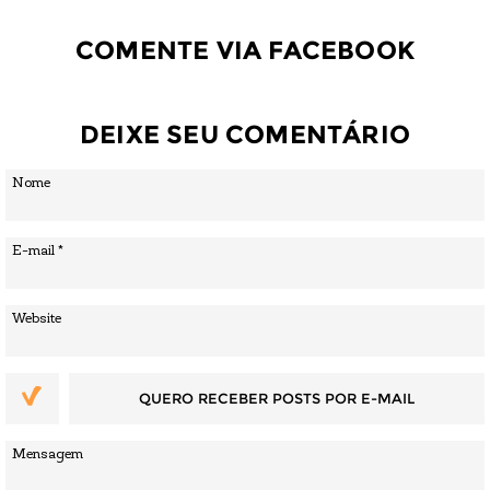
COMENTE VIA FACEBOOK
DEIXE SEU COMENTÁRIO
QUERO RECEBER POSTS POR E-MAIL