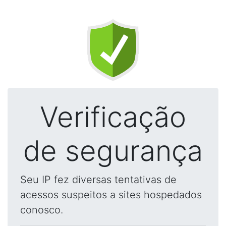
Verificação
de segurança
Seu IP fez diversas tentativas de
acessos suspeitos a sites hospedados
conosco.