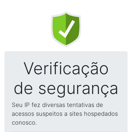
Verificação
de segurança
Seu IP fez diversas tentativas de
acessos suspeitos a sites hospedados
conosco.