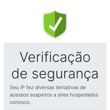
Verificação
de segurança
Seu IP fez diversas tentativas de
acessos suspeitos a sites hospedados
conosco.