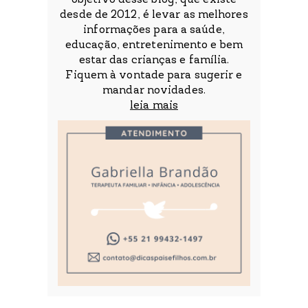
objetivo desse blog, que existe
desde de 2012, é levar as melhores
informações para a saúde,
educação, entretenimento e bem
estar das crianças e família.
Fiquem à vontade para sugerir e
mandar novidades.
leia mais