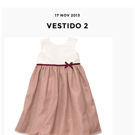
17 NOV 2013
VESTIDO 2