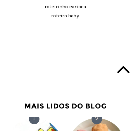
roteirinho carioca
roteiro baby
MAIS LIDOS DO BLOG