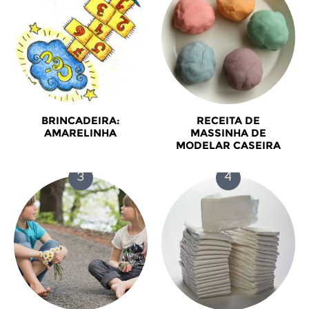
BRINCADEIRA:
RECEITA DE
AMARELINHA
MASSINHA DE
MODELAR CASEIRA