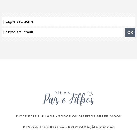
DICAS PAIS E FILHOS • TODOS OS DIREITOS RESERVADOS
DESIGN:
Thais Kazama
• PROGRAMAÇÃO:
PlicPlac