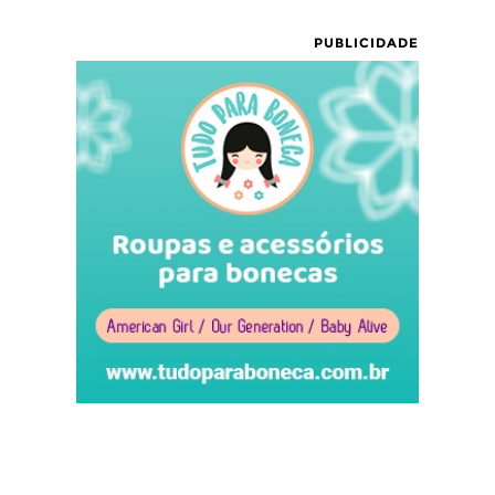
PUBLICIDADE