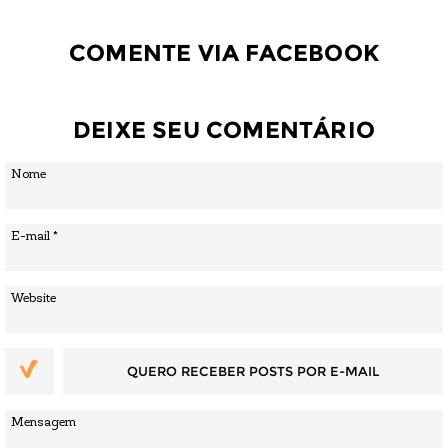
COMENTE VIA FACEBOOK
DEIXE SEU COMENTÁRIO
QUERO RECEBER POSTS POR E-MAIL