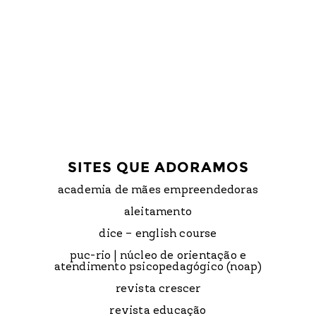
SITES QUE ADORAMOS
academia de mães empreendedoras
aleitamento
dice – english course
puc-rio | núcleo de orientação e
atendimento psicopedagógico (noap)
revista crescer
revista educação