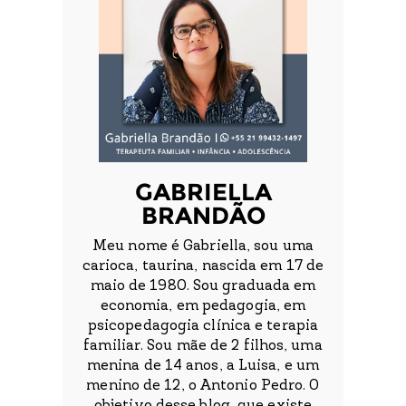
GABRIELLA
BRANDÃO
Meu nome é Gabriella, sou uma
carioca, taurina, nascida em 17 de
maio de 1980. Sou graduada em
economia, em pedagogia, em
psicopedagogia clínica e terapia
familiar. Sou mãe de 2 filhos, uma
menina de 14 anos, a Luisa, e um
menino de 12, o Antonio Pedro. O