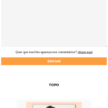
Quer que sua foto apareça nos comentários?
clique aqui
TOPO