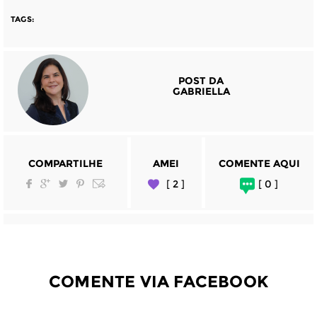
TAGS:
POST DA
GABRIELLA
COMPARTILHE
AMEI
COMENTE AQUI
[ 2 ]
[ 0 ]
COMENTE VIA FACEBOOK