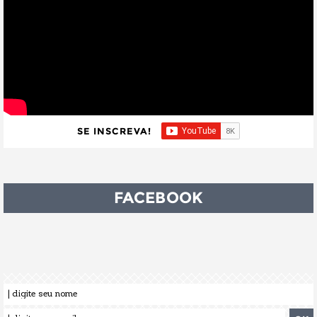
SE INSCREVA!
FACEBOOK