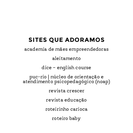
SITES QUE ADORAMOS
academia de mães empreendedoras
aleitamento
dice – english course
puc-rio | núcleo de orientação e
atendimento psicopedagógico (noap)
revista crescer
revista educação
roteirinho carioca
roteiro baby