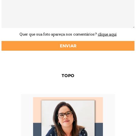
Quer que sua foto apareça nos comentários?
clique aqui
TOPO