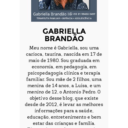
GABRIELLA
BRANDÃO
Meu nome é Gabriella, sou uma
carioca, taurina, nascida em 17 de
maio de 1980. Sou graduada em
economia, em pedagogia, em
psicopedagogia clínica e terapia
familiar. Sou mãe de 2 filhos, uma
menina de 14 anos, a Luisa, e um
menino de 12, o Antonio Pedro. O
objetivo desse blog, que existe
desde de 2012, é levar as melhores
informações para a saúde,
educação, entretenimento e bem
estar das crianças e família.