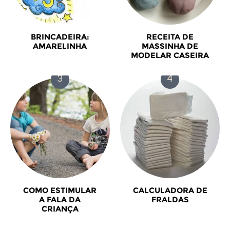
BRINCADEIRA:
RECEITA DE
AMARELINHA
MASSINHA DE
MODELAR CASEIRA
COMO ESTIMULAR
CALCULADORA DE
A FALA DA
FRALDAS
CRIANÇA