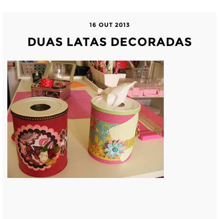
16 OUT 2013
DUAS LATAS DECORADAS