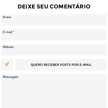
DEIXE SEU COMENTÁRIO
QUERO RECEBER POSTS POR E-MAIL