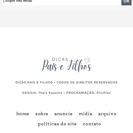
DICAS PAIS E FILHOS • TODOS OS DIREITOS RESERVADOS
DESIGN:
Thais Kazama
• PROGRAMAÇÃO:
PlicPlac
home
sobre
anuncie
mídia
arquivo
políticas do site
contato