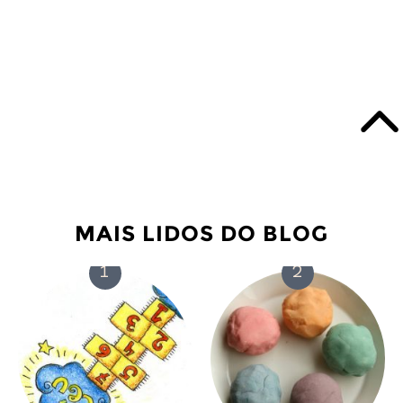
MAIS LIDOS DO BLOG