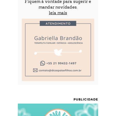
Fiquem à vontade para sugerir e
mandar novidades.
leia mais
PUBLICIDADE