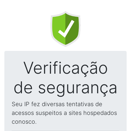
Verificação
de segurança
Seu IP fez diversas tentativas de
acessos suspeitos a sites hospedados
conosco.