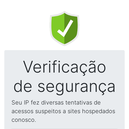
Verificação
de segurança
Seu IP fez diversas tentativas de
acessos suspeitos a sites hospedados
conosco.