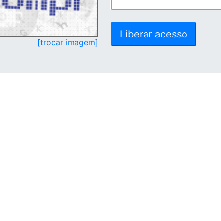
[trocar imagem]