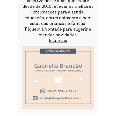
objetivo desse blog, que existe
desde de 2012, é levar as melhores
informações para a saúde,
educação, entretenimento e bem
estar das crianças e família.
Fiquem à vontade para sugerir e
mandar novidades.
leia mais