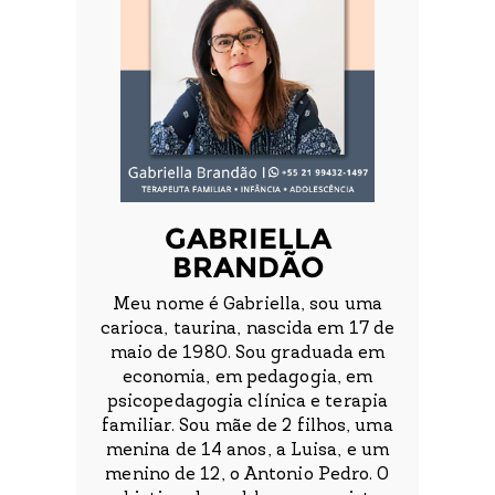
GABRIELLA
BRANDÃO
Meu nome é Gabriella, sou uma
carioca, taurina, nascida em 17 de
maio de 1980. Sou graduada em
economia, em pedagogia, em
psicopedagogia clínica e terapia
familiar. Sou mãe de 2 filhos, uma
menina de 14 anos, a Luisa, e um
menino de 12, o Antonio Pedro. O