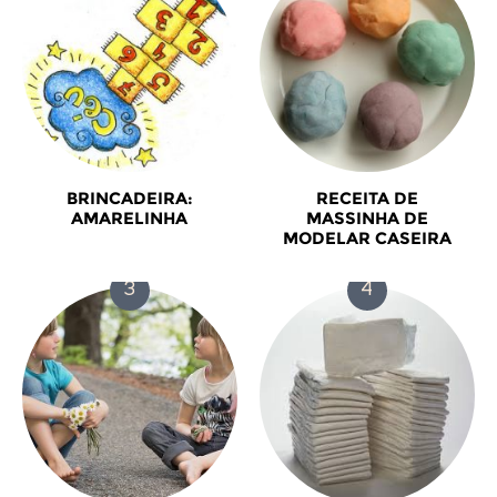
BRINCADEIRA:
RECEITA DE
AMARELINHA
MASSINHA DE
MODELAR CASEIRA