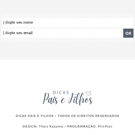
DICAS PAIS E FILHOS • TODOS OS DIREITOS RESERVADOS
DESIGN:
Thais Kazama
• PROGRAMAÇÃO:
PlicPlac