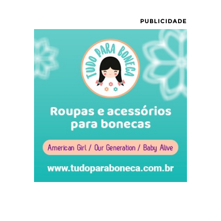
PUBLICIDADE