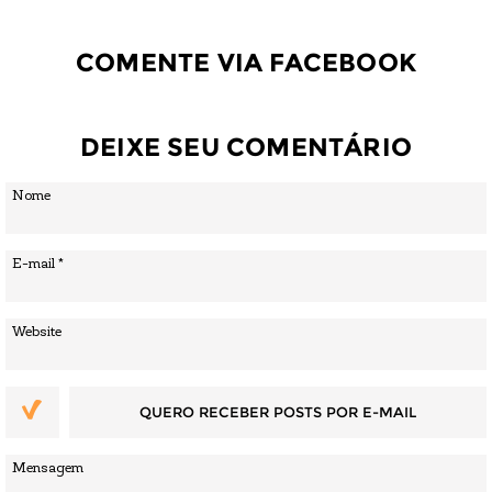
COMENTE VIA FACEBOOK
DEIXE SEU COMENTÁRIO
QUERO RECEBER POSTS POR E-MAIL