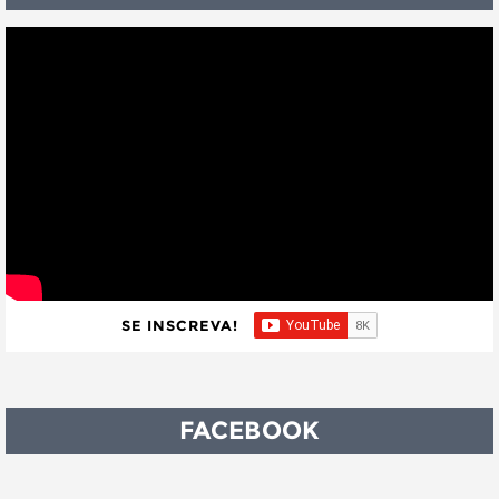
SE INSCREVA!
FACEBOOK