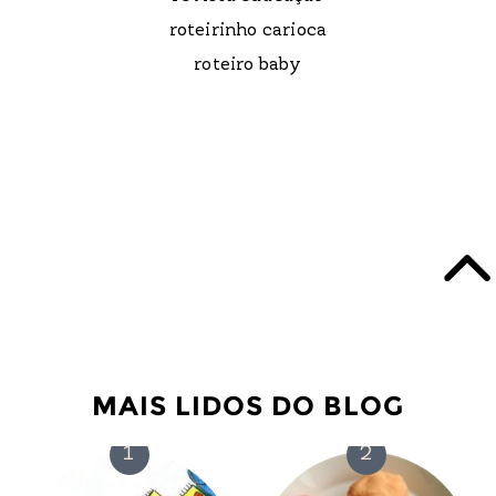
roteirinho carioca
roteiro baby
MAIS LIDOS DO BLOG