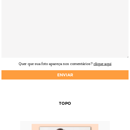
Quer que sua foto apareça nos comentários?
clique aqui
TOPO