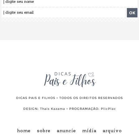
DICAS PAIS E FILHOS • TODOS OS DIREITOS RESERVADOS
DESIGN:
Thais Kazama
• PROGRAMAÇÃO:
PlicPlac
home
sobre
anuncie
mídia
arquivo