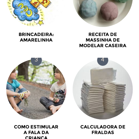
BRINCADEIRA:
RECEITA DE
AMARELINHA
MASSINHA DE
MODELAR CASEIRA
COMO ESTIMULAR
CALCULADORA DE
A FALA DA
FRALDAS
CRIANÇA