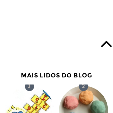
MAIS LIDOS DO BLOG