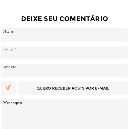
DEIXE SEU COMENTÁRIO
QUERO RECEBER POSTS POR E-MAIL