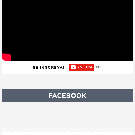
SE INSCREVA!
FACEBOOK