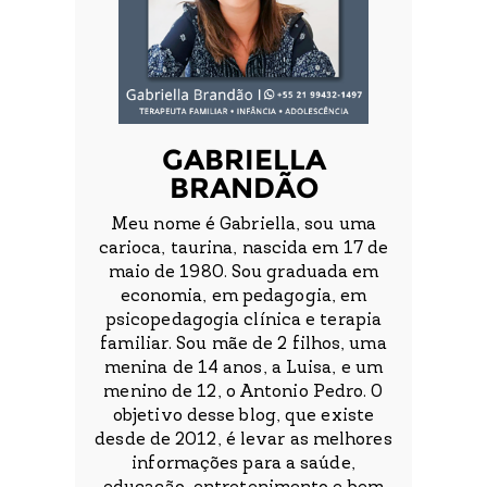
GABRIELLA
BRANDÃO
Meu nome é Gabriella, sou uma
carioca, taurina, nascida em 17 de
maio de 1980. Sou graduada em
economia, em pedagogia, em
psicopedagogia clínica e terapia
familiar. Sou mãe de 2 filhos, uma
menina de 14 anos, a Luisa, e um
menino de 12, o Antonio Pedro. O
objetivo desse blog, que existe
desde de 2012, é levar as melhores
informações para a saúde,