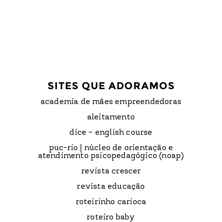
SITES QUE ADORAMOS
academia de mães empreendedoras
aleitamento
dice – english course
puc-rio | núcleo de orientação e
atendimento psicopedagógico (noap)
revista crescer
revista educação
roteirinho carioca
roteiro baby