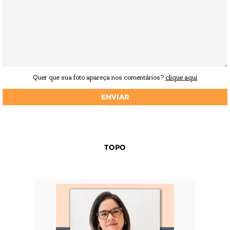
Quer que sua foto apareça nos comentários?
clique aqui
TOPO