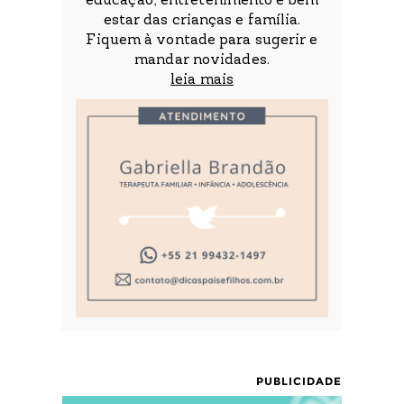
educação, entretenimento e bem
estar das crianças e família.
Fiquem à vontade para sugerir e
mandar novidades.
leia mais
PUBLICIDADE