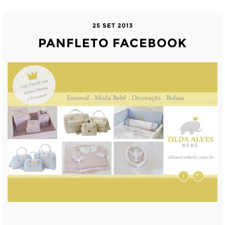
25 SET 2013
PANFLETO FACEBOOK