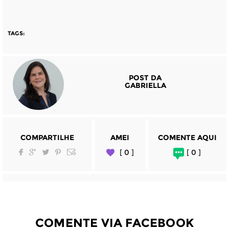
TAGS:
POST DA
GABRIELLA
COMPARTILHE
AMEI
COMENTE AQUI
[ 0 ]
[ 0 ]
COMENTE VIA FACEBOOK