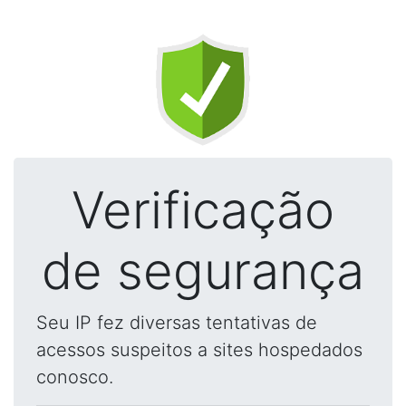
Verificação
de segurança
Seu IP fez diversas tentativas de
acessos suspeitos a sites hospedados
conosco.