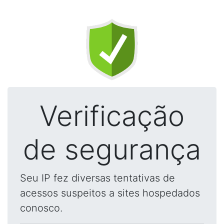
Verificação
de segurança
Seu IP fez diversas tentativas de
acessos suspeitos a sites hospedados
conosco.