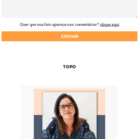
Quer que sua foto apareça nos comentários?
clique aqui
TOPO