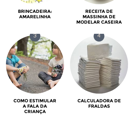
BRINCADEIRA:
RECEITA DE
AMARELINHA
MASSINHA DE
MODELAR CASEIRA
COMO ESTIMULAR
CALCULADORA DE
A FALA DA
FRALDAS
CRIANÇA