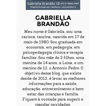
GABRIELLA
BRANDÃO
Meu nome é Gabriella, sou uma
carioca, taurina, nascida em 17 de
maio de 1980. Sou graduada em
economia, em pedagogia, em
psicopedagogia clínica e terapia
familiar. Sou mãe de 2 filhos, uma
menina de 14 anos, a Luisa, e um
menino de 12, o Antonio Pedro. O
objetivo desse blog, que existe
desde de 2012, é levar as melhores
informações para a saúde,
educação, entretenimento e bem
estar das crianças e família.
Fiquem à vontade para sugerir e
mandar novidades.