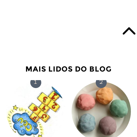
MAIS LIDOS DO BLOG