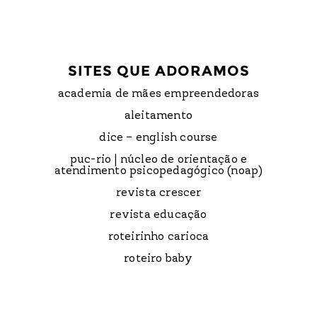
SITES QUE ADORAMOS
academia de mães empreendedoras
aleitamento
dice – english course
puc-rio | núcleo de orientação e
atendimento psicopedagógico (noap)
revista crescer
revista educação
roteirinho carioca
roteiro baby