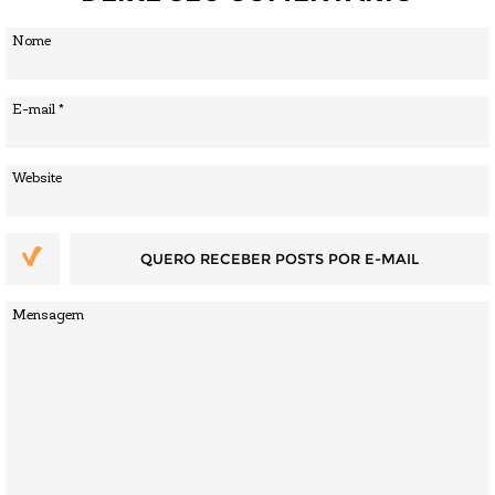
QUERO RECEBER POSTS POR E-MAIL