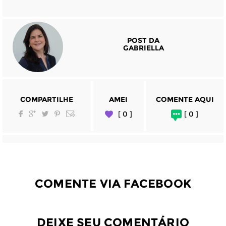
POST DA
GABRIELLA
COMPARTILHE
AMEI
COMENTE AQUI
[ 0 ]
[ 0 ]
COMENTE VIA FACEBOOK
DEIXE SEU COMENTÁRIO