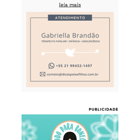
leia mais
PUBLICIDADE