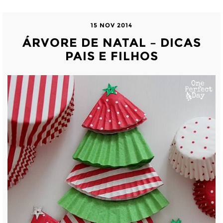
15 NOV 2014
ÁRVORE DE NATAL – DICAS
PAIS E FILHOS