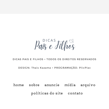
DICAS PAIS E FILHOS • TODOS OS DIREITOS RESERVADOS
DESIGN:
Thais Kazama
• PROGRAMAÇÃO:
PlicPlac
home
sobre
anuncie
mídia
arquivo
políticas do site
contato