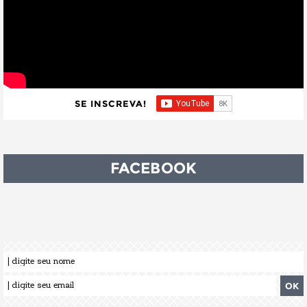
SE INSCREVA!
FACEBOOK