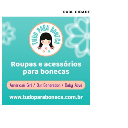
PUBLICIDADE