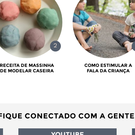
RECEITA DE MASSINHA
COMO ESTIMULAR A
DE MODELAR CASEIRA
FALA DA CRIANÇA
FIQUE CONECTADO COM A GENTE
YOUTUBE