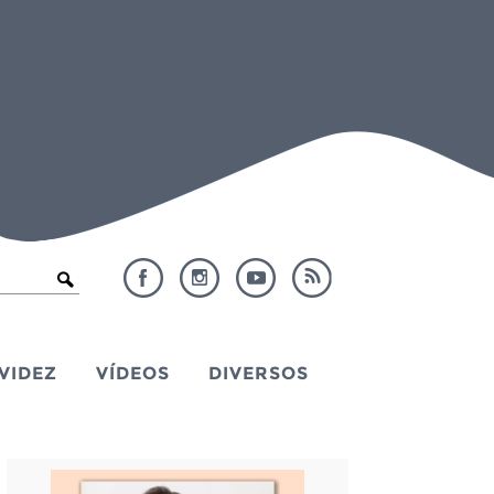
VIDEZ
VÍDEOS
DIVERSOS