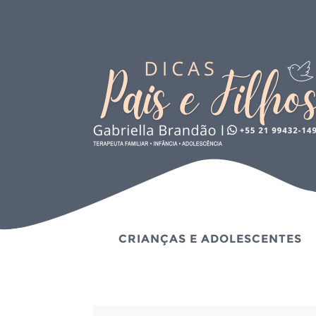
CRIANÇAS E ADOLESCENTES