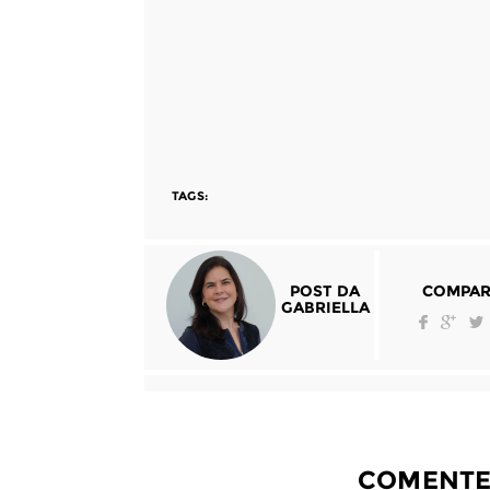
TAGS:
POST DA
COMPAR
GABRIELLA
COMENTE