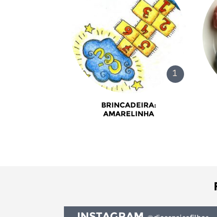
BRINCADEIRA:
AMARELINHA
INSTAGRAM