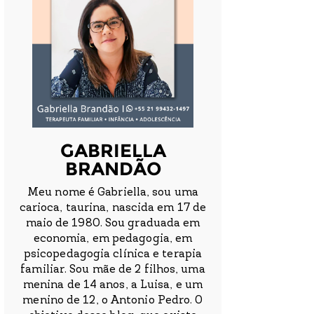
GABRIELLA
BRANDÃO
Meu nome é Gabriella, sou uma
carioca, taurina, nascida em 17 de
maio de 1980. Sou graduada em
economia, em pedagogia, em
psicopedagogia clínica e terapia
familiar. Sou mãe de 2 filhos, uma
menina de 14 anos, a Luisa, e um
menino de 12, o Antonio Pedro. O