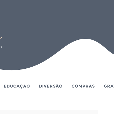
EDUCAÇÃO
DIVERSÃO
COMPRAS
GRA