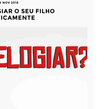
9 NOV 2016
IAR O SEU FILHO
TICAMENTE