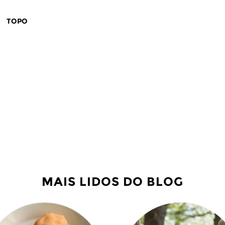
TOPO
MAIS LIDOS DO BLOG