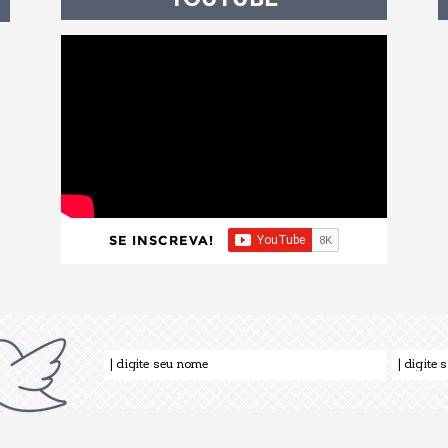
SE INSCREVA!