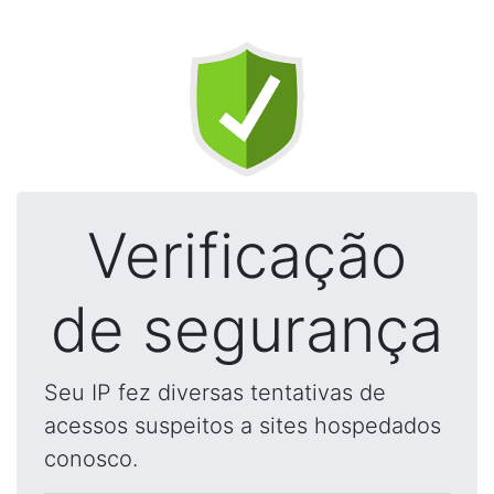
Verificação
de segurança
Seu IP fez diversas tentativas de
acessos suspeitos a sites hospedados
conosco.