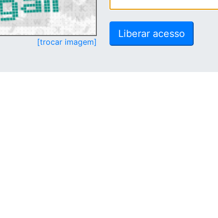
[trocar imagem]