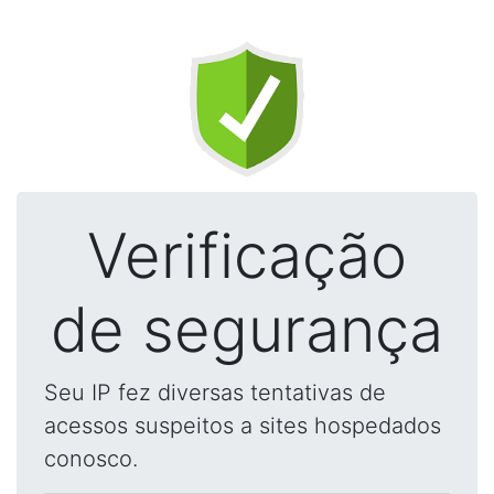
Verificação
de segurança
Seu IP fez diversas tentativas de
acessos suspeitos a sites hospedados
conosco.