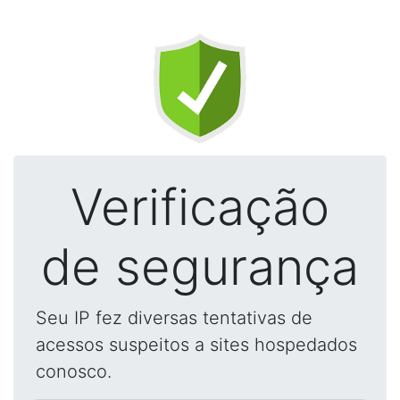
Verificação
de segurança
Seu IP fez diversas tentativas de
acessos suspeitos a sites hospedados
conosco.