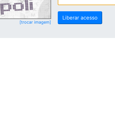
[trocar imagem]