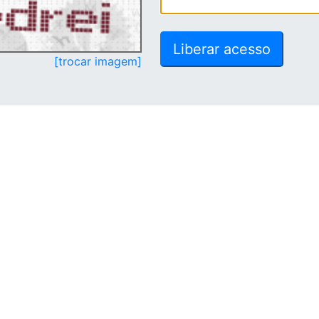
[trocar imagem]