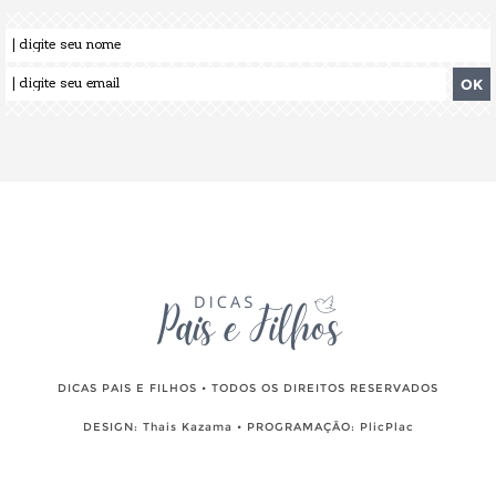
DICAS PAIS E FILHOS • TODOS OS DIREITOS RESERVADOS
DESIGN:
Thais Kazama
• PROGRAMAÇÃO:
PlicPlac