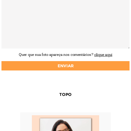
Quer que sua foto apareça nos comentários?
clique aqui
TOPO