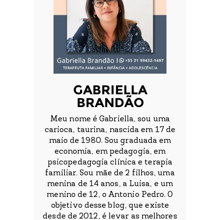
GABRIELLA
BRANDÃO
Meu nome é Gabriella, sou uma
carioca, taurina, nascida em 17 de
maio de 1980. Sou graduada em
economia, em pedagogia, em
psicopedagogia clínica e terapia
familiar. Sou mãe de 2 filhos, uma
menina de 14 anos, a Luisa, e um
menino de 12, o Antonio Pedro. O
objetivo desse blog, que existe
desde de 2012, é levar as melhores