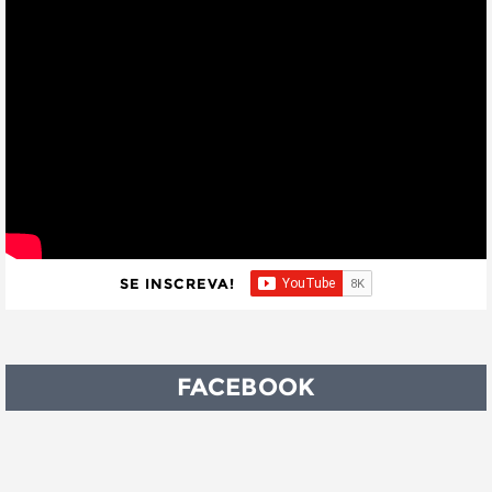
SE INSCREVA!
FACEBOOK