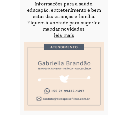
informações para a saúde,
educação, entretenimento e bem
estar das crianças e família.
Fiquem à vontade para sugerir e
mandar novidades.
leia mais