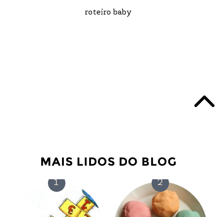
roteiro baby
MAIS LIDOS DO BLOG