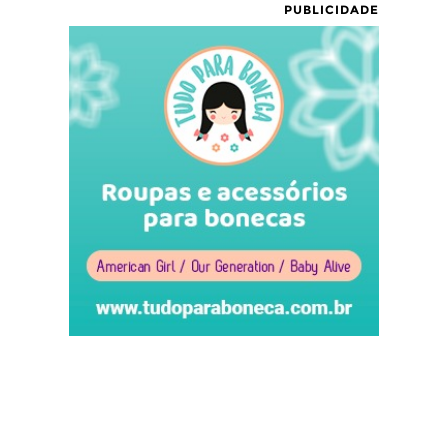
PUBLICIDADE