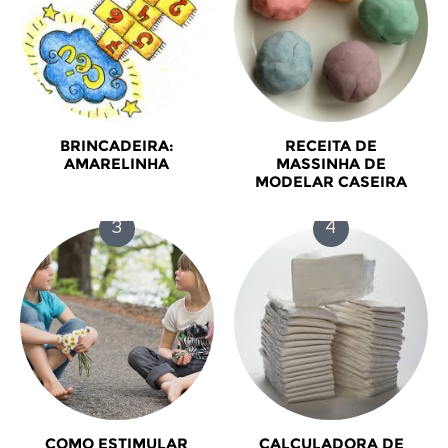
BRINCADEIRA:
RECEITA DE
AMARELINHA
MASSINHA DE
MODELAR CASEIRA
COMO ESTIMULAR
CALCULADORA DE