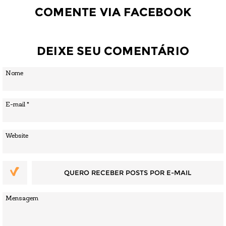
COMENTE VIA FACEBOOK
DEIXE SEU COMENTÁRIO
QUERO RECEBER POSTS POR E-MAIL