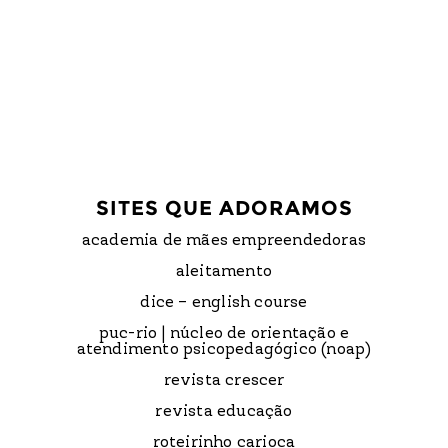
SITES QUE ADORAMOS
academia de mães empreendedoras
aleitamento
dice – english course
puc-rio | núcleo de orientação e
atendimento psicopedagógico (noap)
revista crescer
revista educação
roteirinho carioca